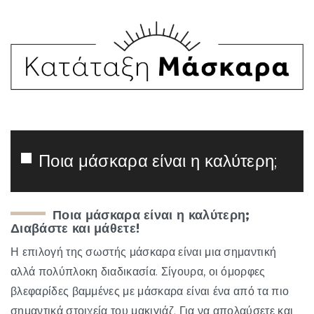
Ποια μάσκαρα είναι η καλύτερη;
Ποια μάσκαρα είναι η καλύτερη;
Διαβάστε και μάθετε!
Η επιλογή της σωστής μάσκαρα είναι μια σημαντική
αλλά πολύπλοκη διαδικασία. Σίγουρα, οι όμορφες
βλεφαρίδες βαμμένες με μάσκαρα είναι ένα από τα πιο
σημαντικά στοιχεία του μακιγιάζ. Για να απολαύσετε και