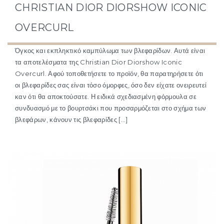
CHRISTIAN DIOR DIORSHOW ICONIC
OVERCURL
Όγκος και εκπληκτικό καμπύλωμα των βλεφαρίδων. Αυτά είναι
τα αποτελέσματα της Christian Dior Diorshow Iconic
Overcurl. Αφού τοποθετήσετε το προϊόν, θα παρατηρήσετε ότι
οι βλεφαρίδες σας είναι τόσο όμορφες, όσο δεν είχατε ονειρευτεί
καν ότι θα αποκτούσατε. Η ειδικά σχεδιασμένη φόρμουλα σε
συνδυασμό με το βουρτσάκι που προσαρμόζεται στο σχήμα των
βλεφάρων, κάνουν τις βλεφαρίδες […]