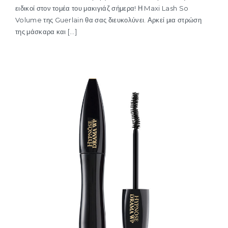
ειδικοί στον τομέα του μακιγιάζ σήμερα! Η Maxi Lash So
Volume της Guerlain θα σας διευκολύνει. Αρκεί μια στρώση
της μάσκαρα και […]