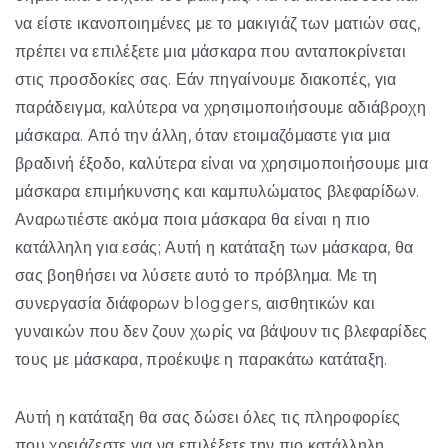
να είστε ικανοποιημένες με το μακιγιάζ των ματιών σας,
πρέπει να επιλέξετε μια μάσκαρα που ανταποκρίνεται
στις προσδοκίες σας. Εάν πηγαίνουμε διακοπές, για
παράδειγμα, καλύτερα να χρησιμοποιήσουμε αδιάβροχη
μάσκαρα. Από την άλλη, όταν ετοιμαζόμαστε για μια
βραδινή έξοδο, καλύτερα είναι να χρησιμοποιήσουμε μια
μάσκαρα επιμήκυνσης και καμπυλώματος βλεφαρίδων.
Αναρωτιέστε ακόμα ποια μάσκαρα θα είναι η πιο
κατάλληλη για εσάς; Αυτή η κατάταξη των μάσκαρα, θα
σας βοηθήσει να λύσετε αυτό το πρόβλημα. Με τη
συνεργασία διάφορων bloggers, αισθητικών και
γυναικών που δεν ζουν χωρίς να βάψουν τις βλεφαρίδες
τους με μάσκαρα, προέκυψε η παρακάτω κατάταξη.
Αυτή η κατάταξη θα σας δώσει όλες τις πληροφορίες
που χρειάζεστε για να επιλέξετε την πιο κατάλληλη