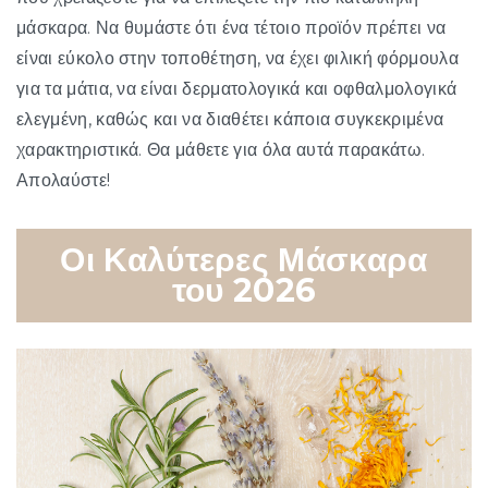
μάσκαρα. Να θυμάστε ότι ένα τέτοιο προϊόν πρέπει να
είναι εύκολο στην τοποθέτηση, να έχει φιλική φόρμουλα
για τα μάτια, να είναι δερματολογικά και οφθαλμολογικά
ελεγμένη, καθώς και να διαθέτει κάποια συγκεκριμένα
χαρακτηριστικά. Θα μάθετε για όλα αυτά παρακάτω.
Απολαύστε!
Οι Καλύτερες Μάσκαρα
του 2026