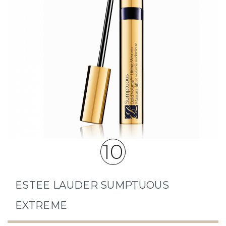
10
ESTEE LAUDER SUMPTUOUS
EXTREME