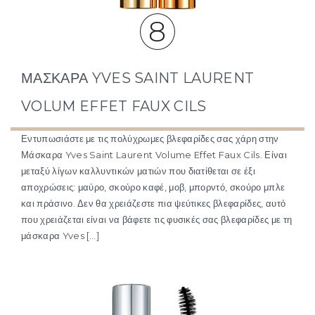
8
ΜΆΣΚΑΡΑ YVES SAINT LAURENT
VOLUM EFFET FAUX CILS
Εντυπωσιάστε με τις πολύχρωμες βλεφαρίδες σας χάρη στην
Μάσκαρα Yves Saint Laurent Volume Effet Faux Cils. Είναι
μεταξύ λίγων καλλυντικών ματιών που διατίθεται σε έξι
αποχρώσεις: μαύρο, σκούρο καφέ, μοβ, μπορντό, σκούρο μπλε
και πράσινο. Δεν θα χρειάζεστε πια ψεύτικες βλεφαρίδες, αυτό
που χρειάζεται είναι να βάφετε τις φυσικές σας βλεφαρίδες με τη
μάσκαρα Yves […]