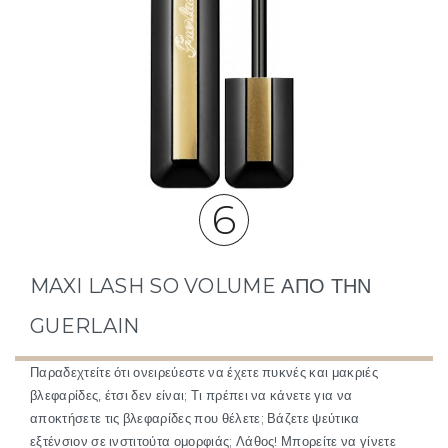
6
MAXI LASH SO VOLUME ΑΠΌ ΤΗΝ
GUERLAIN
Παραδεχτείτε ότι ονειρεύεστε να έχετε πυκνές και μακριές
βλεφαρίδες, έτσι δεν είναι; Τι πρέπει να κάνετε για να
αποκτήσετε τις βλεφαρίδες που θέλετε; Βάζετε ψεύτικα
εξτένσιον σε ινστιτούτα ομορφιάς; Λάθος! Μπορείτε να γίνετε