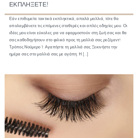
ΈΚΠΛΗΞΕΤΕ!
Εάν επιθυμείτε τακτικά εκπληκτικά, απαλά μαλλιά, τότε θα
απολαμβάνετε τις επόμενες σταθερές και απλές οδηγίες μου. Οι
ιδέες μου είναι εύκολες για να εφαρμοστούν στη ζωή σας και θα
σας καθοδηγήσουν στο φιλικό προς τη μαλλιά σας ρεζέμεντ!
Τρόπος Νούμερο 1: Αγαπήστε τη μαλλιά σας Ξεκινήστε την
ημέρα σας στο μαλλιά σας με αγάπη. Η […]