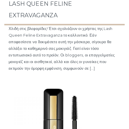
LASH QUEEN FELINE
EXTRAVAGANZA
Χλιδή στις βλεφαρίδες! Έτσι σχολιάζουν οι χρήστες της Lash
Queen Feline Extravaganza το καλλυντικό. Εάν
αποφασίσετε να δοκιμάσετε αυτή την μάσκαρα, σίγουρα θα
αλλάξει το καθημερινό σας μακιγιάζ. Γιατί είναι τόσο
εντυπωσιακό αυτό το προϊόν; Οι bloggers, οι επαγγελματίες
μακιγιέζ και οι αισθητικοί, αλλά και όλες οι γυναίκες που
εκτιμούν την όμορφη εμφάνιση, συμφωνούν σε […]