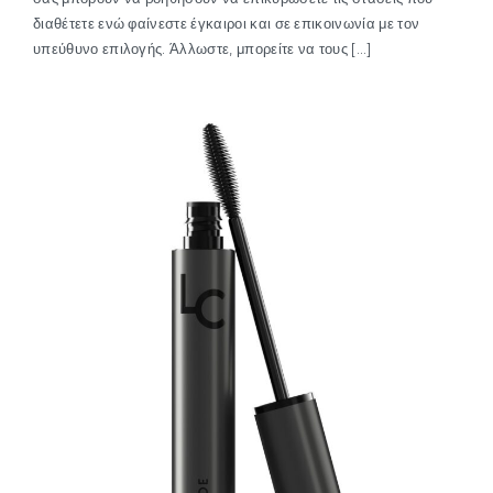
διαθέτετε ενώ φαίνεστε έγκαιροι και σε επικοινωνία με τον
υπεύθυνο επιλογής. Άλλωστε, μπορείτε να τους […]