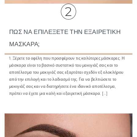
2
ΠΏΣ ΝΑ ΕΠΙΛΈΞΕΤΕ ΤΗΝ ΕΞΑΙΡΕΤΙΚΉ
ΜΆΣΚΑΡΑ;
1. Ξέρετε τα οφέλη που προσφέρουν τις καλύτερες μάσκαρες. Η
μάσκαρα είναι το βασικό συστατικό του μακιγιάζ σας και το
αποτέλεσμα του μακιγιάζ σας εξαρτάται σχεδόν εξ ολοκλήρου
από την επιλογή και το λαδιασμό της. Για να βελτιώσετε το
μακιγιάζ σας και να διατηρήσετε ένα ιδανικό αποτέλεσμα,
πρέπει να έχετε μια καλή και εξαιρετική μάσκαρα. […]