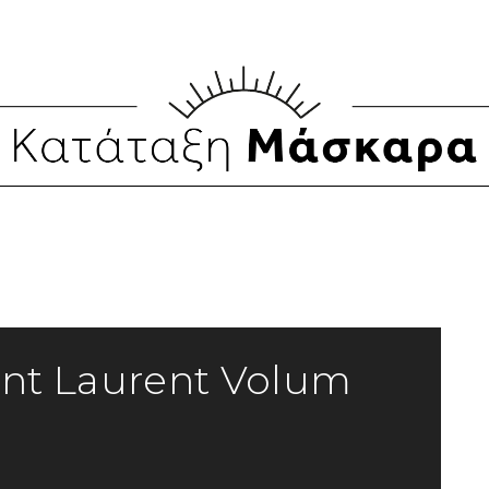
int Laurent Volum