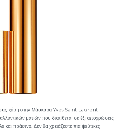
 σας χάρη στην Μάσκαρα Yves Saint Laurent
αλλυντικών ματιών που διατίθεται σε έξι αποχρώσεις:
ε και πράσινο. Δεν θα χρειάζεστε πια ψεύτικες