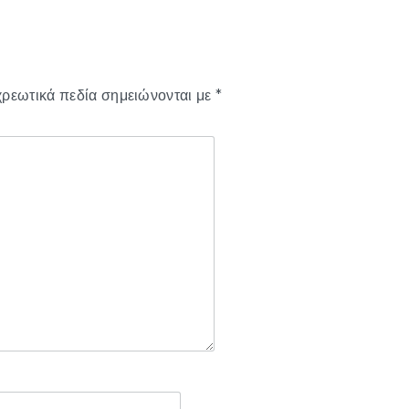
ρεωτικά πεδία σημειώνονται με
*