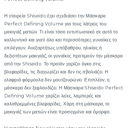
Η εταιρεία Shiseido έχει σχεδιάσει την Μάσκαρα
Perfect Defining Volume για τους λάτρεις του
μακιγιάζ ματιών. Τι είναι τόσο εντυπωσιακό σε αυτό το
καλλυντικό και γιατί όλο και περισσότερες γυναίκες το
επιλέγουν; Ανεξαρτήτως υπόβαθρου, ηλικίας ή
δεξιοτήτων μακιγιάζ, οι γυναίκες προτιμούν την μάσκαρα
από την Shiseido. Το προϊόν χαρίζει όγκο στις
βλεφαρίδες, τις διαχωρίζει και δεν τις σβολιάζει. Η
ελαφριά φόρμουλα δεν μουτζουρώνει. Επιπλέον, η
μάσκαρα δεν ξεφλουδίζει. Η Μάσκαρα Shiseido Perfect
Defining Volume χαρίζει λείες, λαμπερές και
καλοθρεμμένες βλεφαρίδες. Χάρη στη μάσκαρα, το
μακιγιάζ των ματιών είναι προσεγμένο και όμορφο.