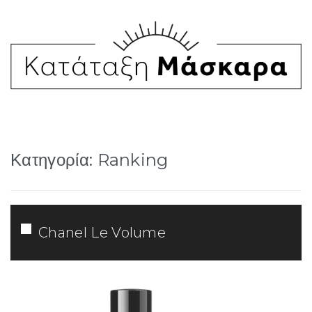
Κατηγορία: Ranking
Chanel Le Volume