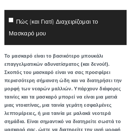
Πώς (και Γιατί) Διαχειρίζομαι το
Μασκαρό μου
Το μασκαρό είναι το βασικότερο μπουκάλι
επαγγελματικών αδυνατίσματος (και δενού!).
Σκοπός του μασκαρό είναι να σας προσφέρει
περισσότερη σήμανση ὡδη και να διατηρήσει την
μορφή των νεαρών μαλλιών. Υπάρχουν διάφορες
ταινίες και τα μασκαρό μπορεί να είναι μια ματιά
μιας ντοιατίνας, μια ταινία γεμάτη εσφαλμένες
λεπτομέρειες, ή μια ταινία με μαλακά νεοτερά
σημάδια. Είναι σημαντικό να διατηρείτε σωστά το
μασκαρό σας, ώστε να διατηρείτε την υγιή μορφή