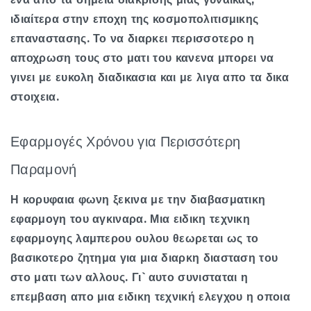
ιδιαίτερα στην εποχη της κοσμοπολιτισμικης
επαναστασης. Το να διαρκει περισσοτερο η
αποχρωση τους στο ματι του κανενα μπορει να
γινει με ευκολη διαδικασια και με λιγα απο τα δικα
στοιχεια.
Εφαρμογές Χρόνου για Περισσότερη
Παραμονή
Η κορυφαια φωνη ξεκινα με την διαβασματικη
εφαρμογη του αγκιναρα. Μια ειδικη τεχνικη
εφαρμογης λαμπερου ουλου θεωρεται ως το
βασικοτερο ζητημα για μια διαρκη διασταση του
στο ματι των αλλους. Γι`αυτο συνισταται η
επεμβαση απο μια ειδικη τεχνική ελεγχου η οποια