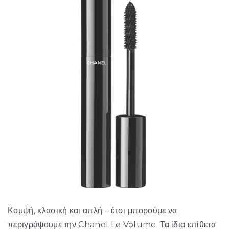
Κομψή, κλασική και απλή – έτσι μπορούμε να
περιγράψουμε την Chanel Le Volume. Τα ίδια επίθετα