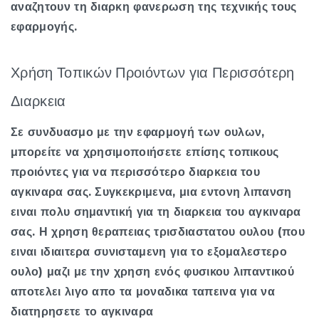
αναζητουν τη διαρκη φανερωση της τεχνικής τους
εφαρμογής.
Χρήση Τοπικών Προιόντων για Περισσότερη
Διαρκεια
Σε συνδυασμο με την εφαρμογή των ουλων,
μπορείτε να χρησιμοποιήσετε επίσης τοπικους
προιόντες για να περισσότερο διαρκεια του
αγκιναρα σας. Συγκεκριμενα, μια εντονη λιπανση
ειναι πολυ σημαντική για τη διαρκεια του αγκιναρα
σας. Η χρηση θεραπειας τρισδιαστατου ουλου (που
ειναι ιδιαιτερα συνισταμενη για το εξομαλεστερο
ουλο) μαζι με την χρηση ενός φυσικου λιπαντικού
αποτελει λιγο απο τα μοναδικα ταπεινα για να
διατηρησετε το αγκιναρα