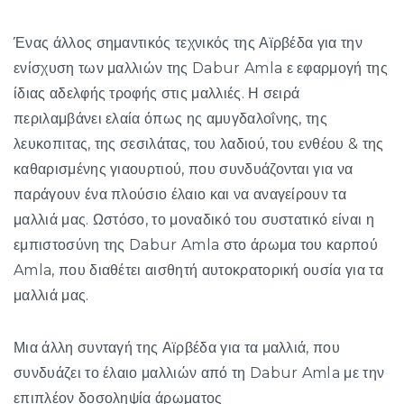
Ένας άλλος σημαντικός τεχνικός της Αϊρβέδα για την
ενίσχυση των μαλλιών της Dabur Amla ε εφαρμογή της
ίδιας αδελφής τροφής στις μαλλιές. Η σειρά
περιλαμβάνει ελαία όπως ης αμυγδαλοΐνης, της
λευκοπιτας, της σεσιλάτας, του λαδιού, του ενθέου & της
καθαρισμένης γιαουρτιού, που συνδυάζονται για να
παράγουν ένα πλούσιο έλαιο και να αναγείρουν τα
μαλλιά μας. Ωστόσο, το μοναδικό του συστατικό είναι η
εμπιστοσύνη της Dabur Amla στο άρωμα του καρπού
Amla, που διαθέτει αισθητή αυτοκρατορική ουσία για τα
μαλλιά μας.
Μια άλλη συνταγή της Αϊρβέδα για τα μαλλιά, που
συνδυάζει το έλαιο μαλλιών από τη Dabur Amla με την
επιπλέον δοσοληψία άρωματος