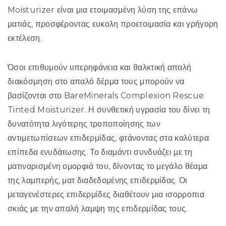
Moisturizer είναι μια ετοιμασμένη λύση της επάνω
ματιάς, προσφέροντας ευκολη προετοιμασία και γρήγορη
εκτέλεση.
Όσοι επιθυμούν υπερηφάνεια και θαλκτική απαλή
διακόσμηση στο απαλό δέρμα τους μπορούν να
βασίζονται στο BareMinerals Complexion Rescue
Tinted Moisturizer. Η συνθετική υγρασία του δίνει τη
δυνατότητα λιγότερης τροποποίησης των
αντιμετωπίσεων επιδερμίδας, φτάνοντας στα καλύτερα
επίπεδα ενυδάτωσης. Το διαμάντι συνδυάζει με τη
ματιναρισμένη ομορφιά του, δίνοντας το μεγάλο θέαμα
της λαμπερής, ματ διαδεδομένης επιδερμίδας. Οι
μεταγενέστερες επιδερμίδες διαθέτουν μια ισορροπια
σκιάς με την απαλή λαμψη της επιδερμίδας τους.