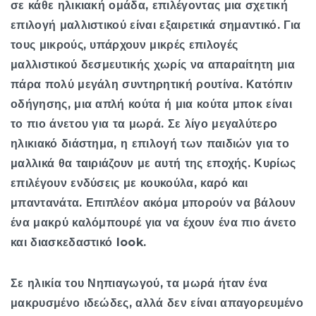
σε κάθε ηλικιακή ομάδα, επιλέγοντας μια σχετική
επιλογή μαλλιστικού είναι εξαιρετικά σημαντικό. Για
τους μικρούς, υπάρχουν μικρές επιλογές
μαλλιστικού δεσμευτικής χωρίς να απαραίτητη μια
πάρα πολύ μεγάλη συντηρητική ρουτίνα. Κατόπιν
οδήγησης, μια απλή κούτα ή μια κούτα μποκ είναι
το πιο άνετου για τα μωρά. Σε λίγο μεγαλύτερο
ηλικιακό διάστημα, η επιλογή των παιδιών για το
μαλλικά θα ταιριάζουν με αυτή της εποχής. Κυρίως
επιλέγουν ενδύσεις με κουκούλα, καρό και
μπαντανάτα. Επιπλέον ακόμα μπορούν να βάλουν
ένα μακρύ καλόμπουρέ για να έχουν ένα πιο άνετο
και διασκεδαστικό look.
Σε ηλικία του Νηπιαγωγού, τα μωρά ήταν ένα
μακρυσμένο ιδεώδες, αλλά δεν είναι απαγορευμένο