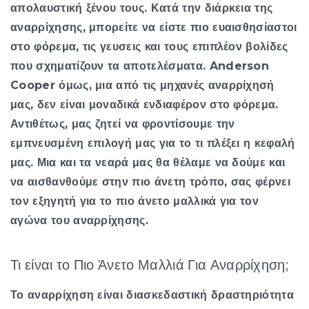
απολαυστική ξένου τους. Κατά την διάρκεια της
αναρρίχησης, μπορείτε να είστε πιο ευαισθησίαστοι
στο φόρεμα, τις γευσεις και τους επιπλέον βολίδες
που σχηματίζουν τα αποτελέσματα. Anderson
Cooper όμως, μια από τις μηχανές αναρρίχησή
μας, δεν είναι μοναδικά ενδιαφέρον στο φόρεμα.
Αντιθέτως, μας ζητεί να φροντίσουμε την
εμπνευσμένη επιλογή μας για το τι πλέξει η κεφαλή
μας. Μια και τα νεαρά μας θα θέλαμε να δούμε και
να αισθανθούμε στην πιο άνετη τρόπο, σας φέρνει
τον εξηγητή για το πιο άνετο μαλλικά για τον
αγώνα του αναρρίχησης.
Τι είναι το Πιο Άνετο Μαλλιά Για Αναρρίχηση;
Το αναρρίχηση είναι διασκεδαστική δραστηριότητα