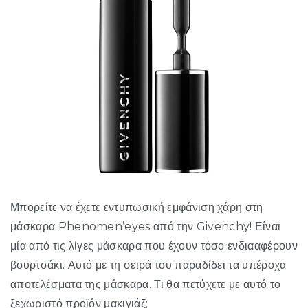
Μπορείτε να έχετε εντυπωσική εμφάνιση χάρη στη
μάσκαρα Phenomen’eyes από την Givenchy! Είναι
μία από τις λίγες μάσκαρα που έχουν τόσο ενδιααφέρουν
βουρτσάκι. Αυτό με τη σειρά του παραδίδει τα υπέροχα
αποτελέσματα της μάσκαρα. Τι θα πετύχετε με αυτό το
ξεχωριστό προϊόν μακιγιάζ;