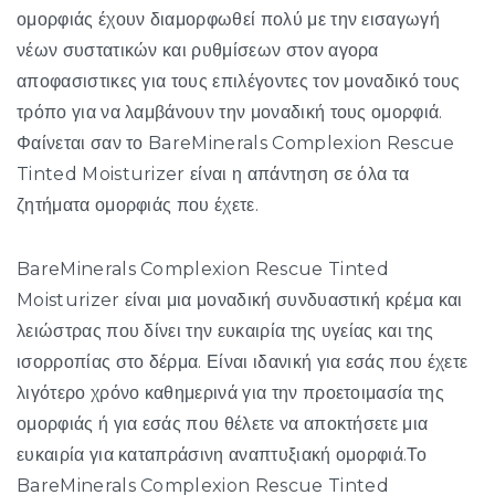
ομορφιάς έχουν διαμορφωθεί πολύ με την εισαγωγή
νέων συστατικών και ρυθμίσεων στον αγορα
αποφασιστικες για τους επιλέγοντες τον μοναδικό τους
τρόπο για να λαμβάνουν την μοναδική τους ομορφιά.
Φαίνεται σαν το BareMinerals Complexion Rescue
Tinted Moisturizer είναι η απάντηση σε όλα τα
ζητήματα ομορφιάς που έχετε.
BareMinerals Complexion Rescue Tinted
Moisturizer είναι μια μοναδική συνδυαστική κρέμα και
λειώστρας που δίνει την ευκαιρία της υγείας και της
ισορροπίας στο δέρμα. Είναι ιδανική για εσάς που έχετε
λιγότερο χρόνο καθημερινά για την προετοιμασία της
ομορφιάς ή για εσάς που θέλετε να αποκτήσετε μια
ευκαιρία για καταπράσινη αναπτυξιακή ομορφιά.Το
BareMinerals Complexion Rescue Tinted