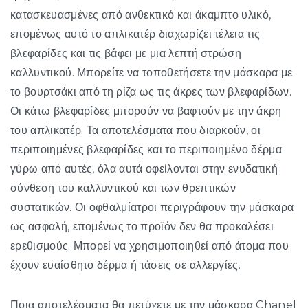
κατασκευασμένες από ανθεκτικό και άκαμπτο υλικό,
επομένως αυτό το απλικατέρ διαχωρίζει τέλεια τις
βλεφαρίδες και τις βάφει με μια λεπτή στρώση
καλλυντικού. Μπορείτε να τοποθετήσετε την μάσκαρα με
το βουρτσάκι από τη ρίζα ως τις άκρες των βλεφαρίδων.
Οι κάτω βλεφαρίδες μπορούν να βαφτούν με την άκρη
του απλικατέρ. Τα αποτελέσματα που διαρκούν, οι
περιποιημένες βλεφαρίδες και το περιποιημένο δέρμα
γύρω από αυτές, όλα αυτά οφείλονται στην ενυδατική
σύνθεση του καλλυντικού και των θρεπτικών
συστατικών. Οι οφθαλμίατροι περιγράφουν την μάσκαρα
ως ασφαλή, επομένως το προϊόν δεν θα προκαλέσει
ερεθισμούς. Μπορεί να χρησιμοποιηθεί από άτομα που
έχουν ευαίσθητο δέρμα ή τάσεις σε αλλεργίες.
Ποια αποτελέσματα θα πετύχετε με την μάσκαρα Chanel