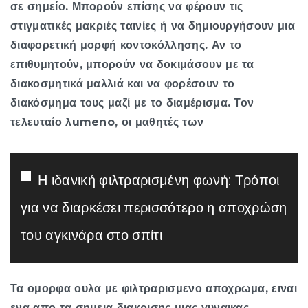
σε σημείο. Μπορούν επίσης να φέρουν τις
στιγματικές μακριές ταινίες ή να δημιουργήσουν μια
διαφορετική μορφή κοντοκόλλησης. Αν το
επιθυμητούν, μπορούν να δοκιμάσουν με τα
διακοσμητικά μαλλιά και να φορέσουν το
διακόσμημα τους μαζί με το διαμέρισμα. Τον
τελευταίο λumeno, οι μαθητές των
Η ιδανική φιλτραρισμένη φωνή: Τρόποι
για να διαρκέσει περισσότερο η αποχρώση
του αγκινάρα στο σπίτι
Τα ομορφα ουλα με φιλτραρισμενο αποχρωμα, ειναι
ενα απο τα σημεια διακρισης μιας γυναικας,