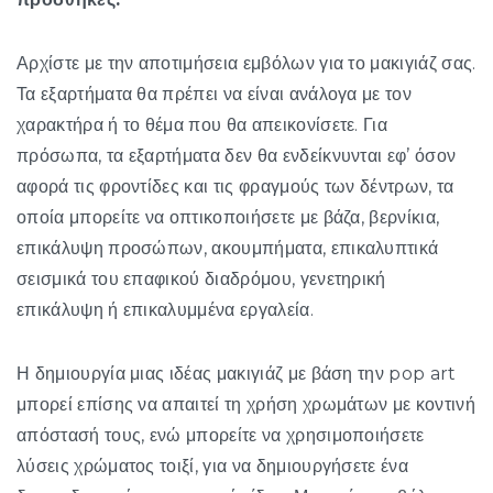
Αρχίστε με την αποτιμήσεια εμβόλων για το μακιγιάζ σας.
Τα εξαρτήματα θα πρέπει να είναι ανάλογα με τον
χαρακτήρα ή το θέμα που θα απεικονίσετε. Για
πρόσωπα, τα εξαρτήματα δεν θα ενδείκνυνται εφ’ όσον
αφορά τις φροντίδες και τις φραγμούς των δέντρων, τα
οποία μπορείτε να οπτικοποιήσετε με βάζα, βερνίκια,
επικάλυψη προσώπων, ακουμπήματα, επικαλυπτικά
σεισμικά του επαφικού διαδρόμου, γενετηρική
επικάλυψη ή επικαλυμμένα εργαλεία.
Η δημιουργία μιας ιδέας μακιγιάζ με βάση την pop art
μπορεί επίσης να απαιτεί τη χρήση χρωμάτων με κοντινή
απόστασή τους, ενώ μπορείτε να χρησιμοποιήσετε
λύσεις χρώματος τοιξί, για να δημιουργήσετε ένα