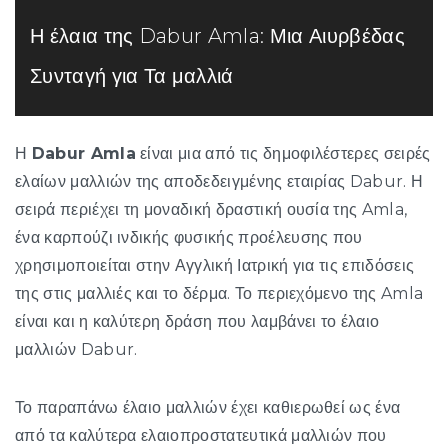
Η έλαια της Dabur Amla: Μια Αιυρβέδας
Συνταγή για Τα μαλλιά
Η
Dabur Amla
είναι μια από τις δημοφιλέστερες σειρές
ελαίων μαλλιών της αποδεδειγμένης εταιρίας Dabur. Η
σειρά περιέχει τη μοναδική δραστική ουσία της Amla,
ένα καρπούζι ινδικής φυσικής προέλευσης που
χρησιμοποιείται στην Αγγλική Ιατρική για τις επιδόσεις
της στις μαλλιές και το δέρμα. Το περιεχόμενο της Amla
είναι και η καλύτερη δράση που λαμβάνει το έλαιο
μαλλιών Dabur.
Το παραπάνω έλαιο μαλλιών έχει καθιερωθεί ως ένα
από τα καλύτερα ελαιοπροστατευτικά μαλλιών που