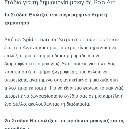
Στάδια για τη δημιουργία μακιγιάζ Pop Art
1ο Στάδιο: Επιλέξτε ένα συγκεκριμένο θέμα ή
χαρακτήρα
Από τον Spiderman στο Superman, των Pokémon
έως του Avatar και προς τα πέρα, είναι σημαντικό να
επιλέξετε μια ιδέα ή μια διάσημη ομάδα για να
διαμορφώσετε το μακιγιάζ. Αποφασίστε για τον είδος
χαρακτήρα ή το τμήμα ζωγραφικής που θέλετε να
υποδείξετε, αγαπημένο σας αντικείμενο ή μια διάσημη
τηλεοπτική εκπομπή. Για να είναι πιο φανερό το μακιγιάζ,
μπορείτε να ζωγραφίσετε το σχέδιο σας σε μια καρτέλα ή
ένα φύλλο, ακολουθώντας τη διαδικασία.
2ο Στάδιο: Να επιλέξετε τα προϊόντα μακιγιάζ και τις
προσθήκες.