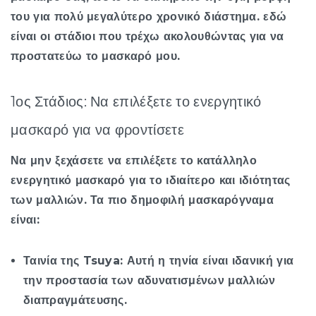
του για πολύ μεγαλύτερο χρονικό διάστημα. εδώ
είναι οι στάδιοι που τρέχω ακολουθώντας για να
προστατεύω το μασκαρό μου.
1ος Στάδιος: Να επιλέξετε το ενεργητικό
μασκαρό για να φροντίσετε
Να μην ξεχάσετε να επιλέξετε το κατάλληλο
ενεργητικό μασκαρό για το ιδιαίτερο και ιδιότητας
των μαλλιών. Τα πιο δημοφιλή μασκαρόγναμα
είναι:
Ταινία της Tsuya: Αυτή η τηνία είναι ιδανική για
την προστασία των αδυνατισμένων μαλλιών
διαπραγμάτευσης.