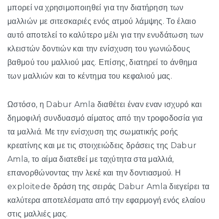
μπορεί να χρησιμοποιηθεί για την διατήρηση των
μαλλιών με σιτεσκαριές ενός ατμού λάμψης. Το έλαιο
αυτό αποτελεί το καλύτερο μέλι για την ενυδάτωση των
κλειστών δοντιών και την ενίσχυση του γωνιώδους
βαθμού του μαλλιού μας. Επίσης, διατηρεί το άνθημα
των μαλλιών και το κέντημα του κεφαλιού μας.
Ωστόσο, η Dabur Amla διαθέτει έναν εναν ισχυρό και
δημοφιλή συνδυασμό αίματος από την τροφοδοσία για
τα μαλλιά. Με την ενίσχυση της σωματικής ροής
κρεατίνης και με τις στοιχειώδεις δράσεις της Dabur
Amla, το αίμα διατεθεί με ταχύτητα στα μαλλιά,
επανορθώνοντας την λεκέ και την δοντιασμού. Η
exploitede δράση της σειράς Dabur Amla διεγείρει τα
καλύτερα αποτελέσματα από την εφαρμογή ενός ελαίου
στις μαλλιές μας.