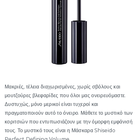
Μακριές, τέλεια διαχωρισμένες, χωρίς σβόλους και
μουτζούρες βλεφαρίδες που όλοι μας ονειρευόμαστε.
Δυστυχώς, μόνο μερικοί είναι τυχεροί και
πραγματοποιούν αυτό το όνειρο. Μάθετε το μυστικό των
κοριτσιών που εντυπωσιάζουν με την όμορφη εμφάνισή
τους. Το μυστικό τους είναι η Μάσκαρα Shiseido
Perfect Defining Volume.