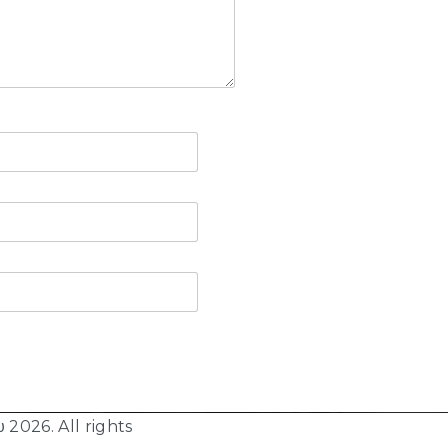
υ 2026
. All rights