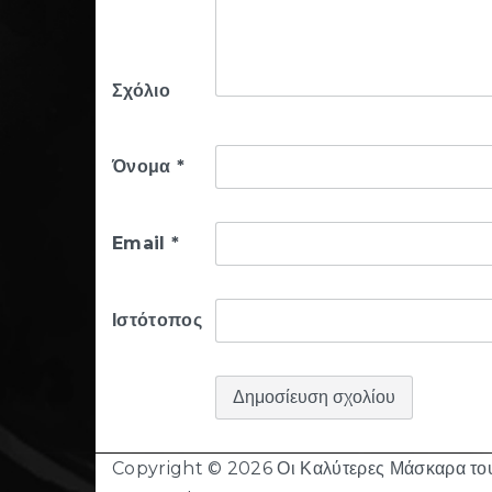
Σχόλιο
Όνομα
*
Email
*
Ιστότοπος
Copyright © 2026
Οι Καλύτερες Μάσκαρα το