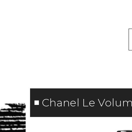
Chanel Le Volu