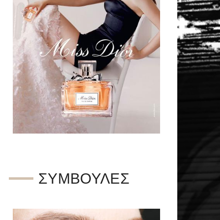
ΣΥΜΒΟΥΛΈΣ