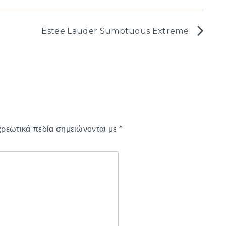
Estee Lauder Sumptuous Extreme
ρεωτικά πεδία σημειώνονται με
*